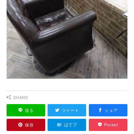
SHARE