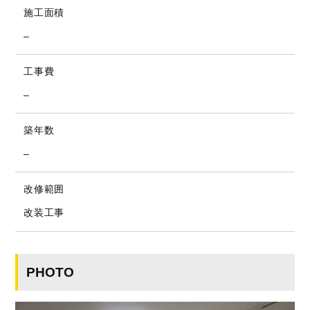
施工面積
–
工事費
–
築年数
–
改修範囲
改装工事
PHOTO