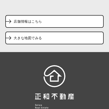
店舗情報はこちら
大きな地図でみる