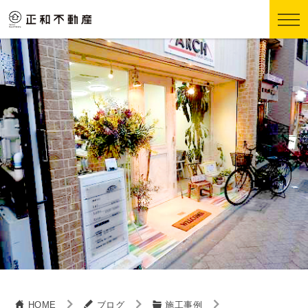
HOME
ブログ
施工事例