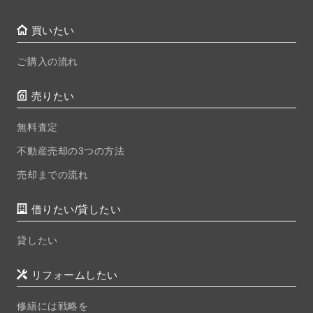
買いたい
ご購入の流れ
売りたい
無料査定
不動産売却の3つの方法
売却までの流れ
借りたい/貸したい
貸したい
リフォームしたい
修繕には戦略を