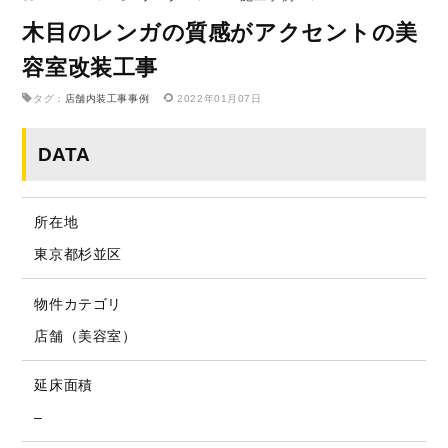
木目のレンガの質感がアクセントの美
容室改装工事
タグ：
店舗内装工事事例
2022年01月07日
DATA
所在地
東京都杉並区
物件カテゴリ
店舗（美容室）
延床面積
–