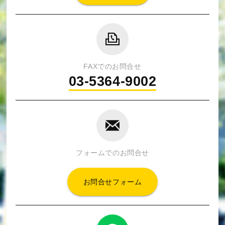
FAXでのお問合せ
03-5364-9002
フォームでのお問合せ
お問合せフォーム