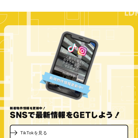
新着物件情報を更新中！
SNSで最新情報をGETしよう！
TikTokを見る