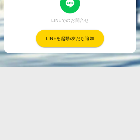
LINEでのお問合せ
LINEを起動/友だち追加