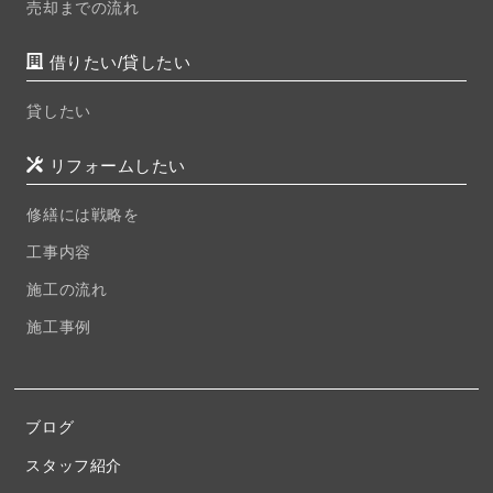
売却までの流れ
借りたい/貸したい
貸したい
リフォームしたい
修繕には戦略を
工事内容
施工の流れ
施工事例
ブログ
スタッフ紹介