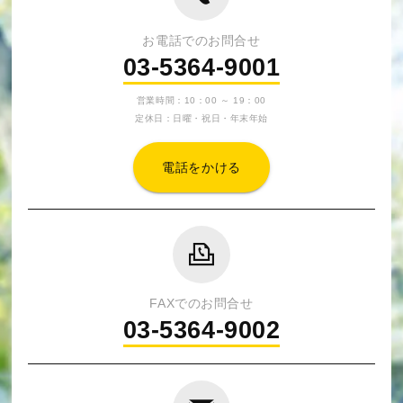
お電話でのお問合せ
03-5364-9001
営業時間：10：00 ～ 19：00
定休日：日曜・祝日・年末年始
電話をかける
FAXでのお問合せ
03-5364-9002