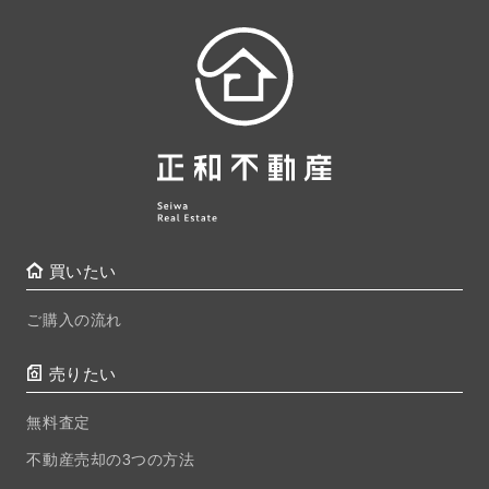
買いたい
ご購入の流れ
売りたい
無料査定
不動産売却の3つの方法