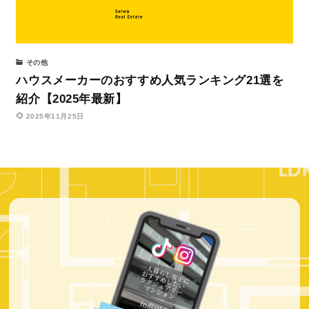
その他
ハウスメーカーのおすすめ人気ランキング21選を
紹介【2025年最新】
2025年11月25日