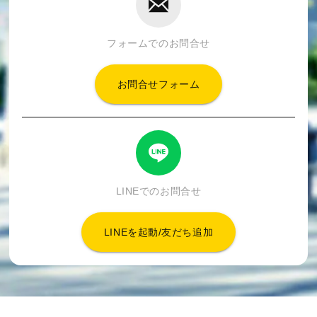
フォームでのお問合せ
お問合せフォーム
LINEでのお問合せ
LINEを起動/友だち追加