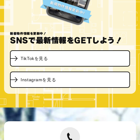
新着物件情報を更新中！
SNSで最新情報をGETしよう！
TikTokを見る
Instagramを見る