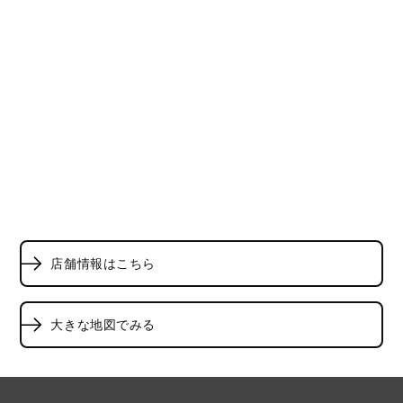
店舗情報はこちら
大きな地図でみる