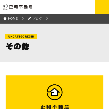
HOME
ブログ
UNCATEGORIZED
その他