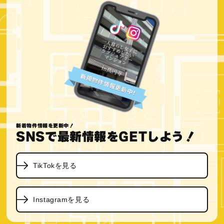
新着物件情報を更新中！
SNSで最新情報をGETしよう！
TikTokを見る
Instagramを見る