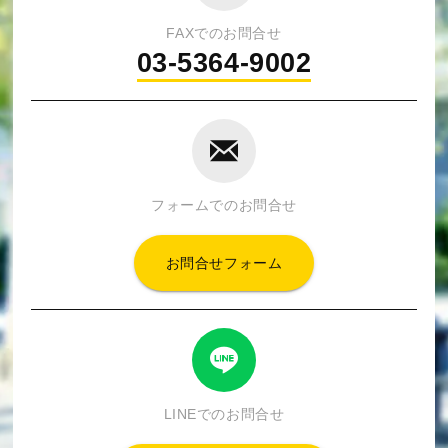
FAXでのお問合せ
03-5364-9002
フォームでのお問合せ
お問合せフォーム
LINEでのお問合せ