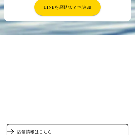
LINEを起動/友だち追加
店舗情報はこちら