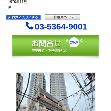
1970年11月
南
03-5364-9001