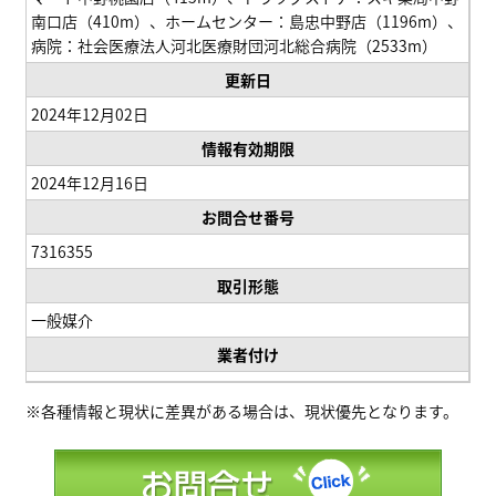
南口店（410m）、ホームセンター：島忠中野店（1196m）、
病院：社会医療法人河北医療財団河北総合病院（2533m）
更新日
2024年12月02日
情報有効期限
2024年12月16日
お問合せ番号
7316355
取引形態
一般媒介
業者付け
※各種情報と現状に差異がある場合は、現状優先となります。