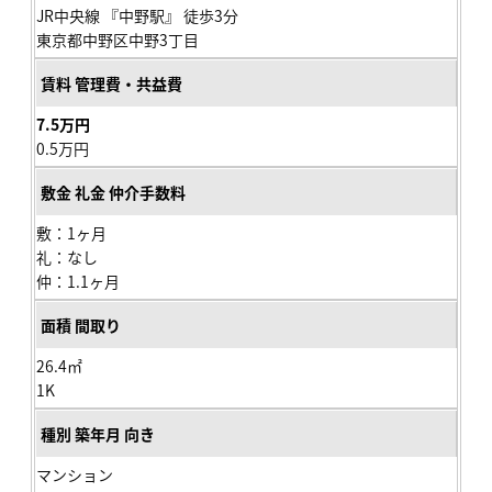
JR中央線 『中野駅』 徒歩3分
東京都中野区中野3丁目
7.5万円
0.5万円
敷：1ヶ月
礼：なし
仲：1.1ヶ月
26.4㎡
1K
マンション