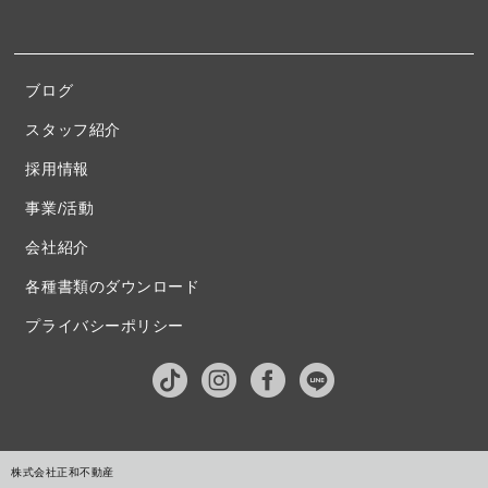
ブログ
スタッフ紹介
採用情報
事業/活動
会社紹介
各種書類のダウンロード
プライバシーポリシー
株式会社正和不動産