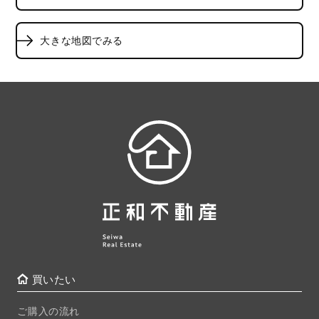
大きな地図でみる
買いたい
ご購入の流れ