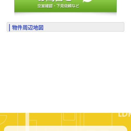
物件周辺地図