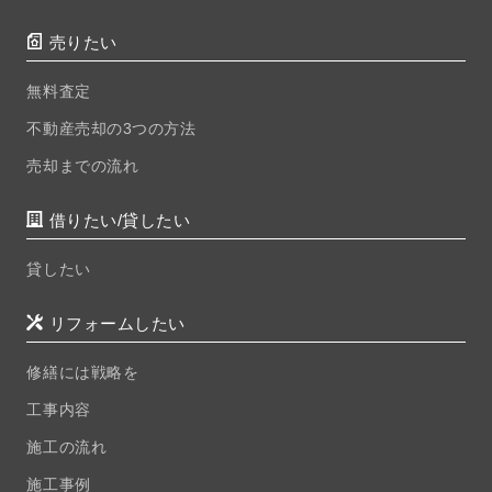
売りたい
無料査定
不動産売却の3つの方法
売却までの流れ
借りたい/貸したい
貸したい
リフォームしたい
修繕には戦略を
工事内容
施工の流れ
施工事例