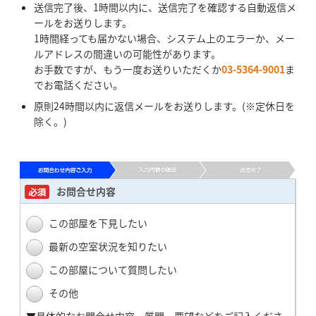
送信完了後、1時間以内に、送信完了を確認する自動返信メ
ールをお送りします。
1時間経っても届かない場合、システム上のエラーか、メー
ルアドレスの間違いの可能性があります。
お手数ですが、もう一度お送りいただくか
03-5364-9001
ま
でお電話ください。
原則24時間以内に返信メールをお送りします。(※定休日を
除く。)
お問合せ内容
この部屋を下見したい
最新の空室状況を知りたい
この部屋について質問したい
その他
▼具体的なお問合せ内容、質問、要望などをご記入くださ