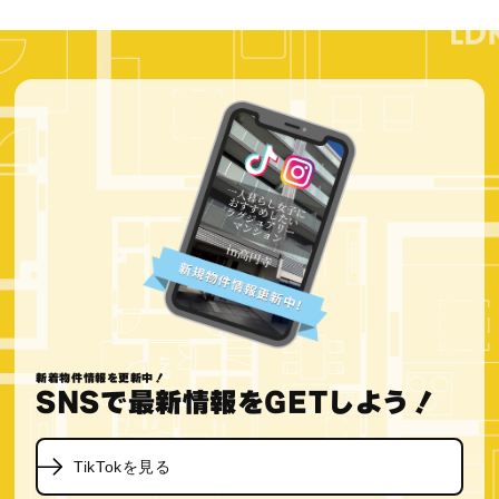
新着物件情報を更新中！
SNSで最新情報をGETしよう！
TikTokを見る