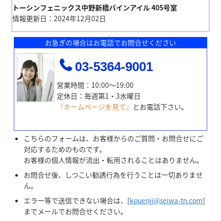
トーシンフェニックス中野新橋パインアイル 405号室
情報更新日：2024年12月02日
お急ぎの場合はお電話でお問合せください
03-5364-9001
営業時間：10:00～19:00
定休日：毎週第1・3水曜日
『ホームページを見て』
とお電話下さい。
こちらのフォームは、お客様からのご質問・お問合せにご
対応するためのものです。
お客様の個人情報が流出・転用されることはありません。
お問合せ後、しつこい勧誘行為を行うことは一切ありませ
ん。
エラー等で送信できない場合は、[
kouenji@seiwa-tn.com
]
までメールでお問合せください。