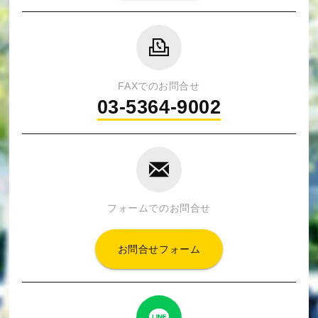
FAXでのお問合せ
03-5364-9002
フォームでのお問合せ
お問合せフォーム