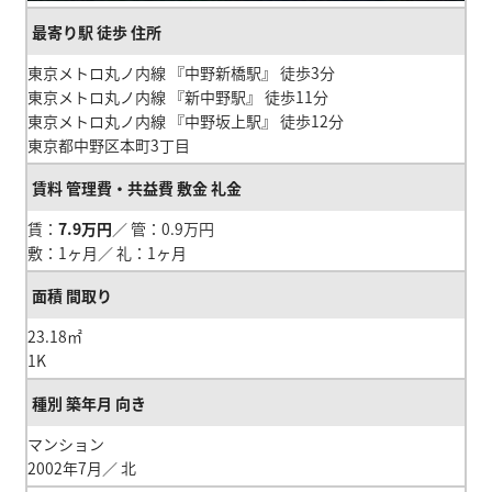
東京メトロ丸ノ内線 『中野新橋駅』 徒歩3分
東京メトロ丸ノ内線 『新中野駅』 徒歩11分
東京メトロ丸ノ内線 『中野坂上駅』 徒歩12分
東京都中野区本町3丁目
賃：
7.9万円
／ 管：0.9万円
敷：1ヶ月／ 礼：1ヶ月
23.18㎡
1K
マンション
2002年7月／ 北