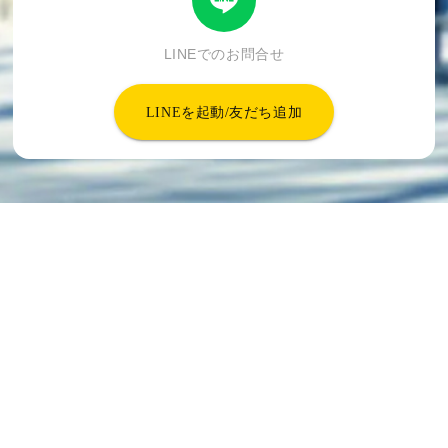
LINEでのお問合せ
LINEを起動/友だち追加