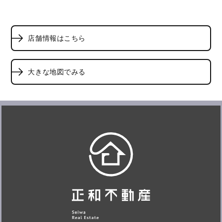
店舗情報はこちら
大きな地図でみる