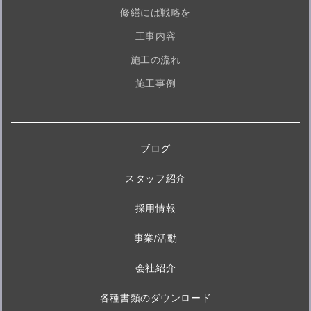
修繕には戦略を
工事内容
施工の流れ
施工事例
ブログ
スタッフ紹介
採用情報
事業/活動
会社紹介
各種書類のダウンロード