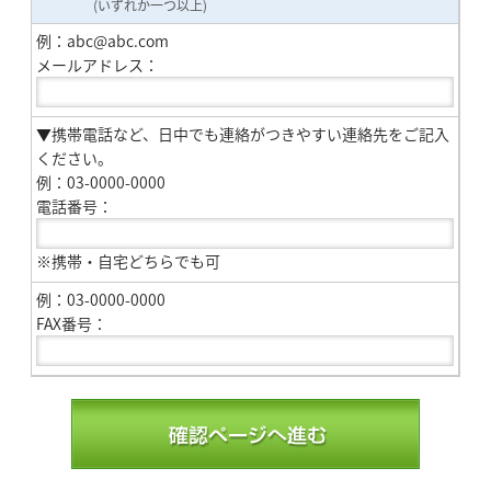
(いずれか一つ以上)
例：abc@abc.com
メールアドレス：
▼携帯電話など、日中でも連絡がつきやすい連絡先をご記入
ください。
例：03-0000-0000
電話番号：
※携帯・自宅どちらでも可
例：03-0000-0000
FAX番号：