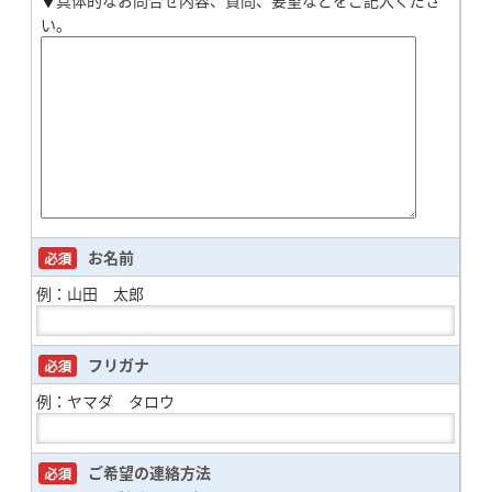
い。
お名前
例：山田 太郎
フリガナ
例：ヤマダ タロウ
ご希望の連絡方法