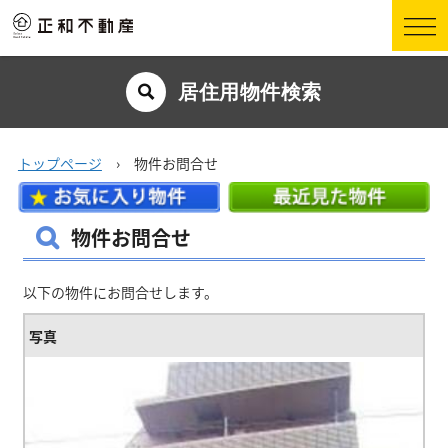
居住用物件検索
トップページ
› 物件お問合せ
物件お問合せ
以下の物件にお問合せします。