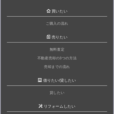
買いたい
ご購入の流れ
売りたい
無料査定
不動産売却の3つの方法
売却までの流れ
借りたい/貸したい
貸したい
リフォームしたい