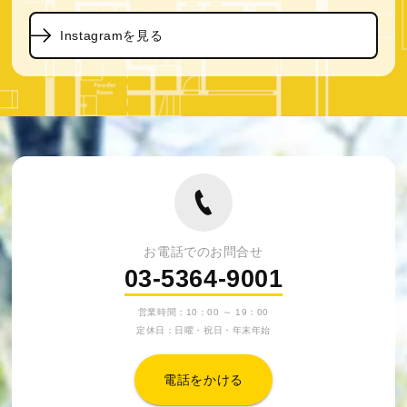
Instagramを見る
お電話でのお問合せ
03-5364-9001
営業時間：10：00 ～ 19：00
定休日：日曜・祝日・年末年始
電話をかける